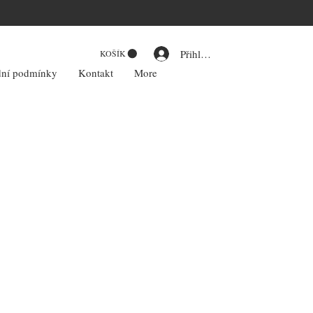
Přihlásit se
KOŠÍK
ní podmínky
Kontakt
More