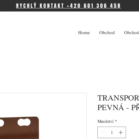
RYCHLÝ KONTAKT +420 601 306 458
Home
Obchod
Obchod
TRANSPOR
PEVNÁ - 
Množství
*